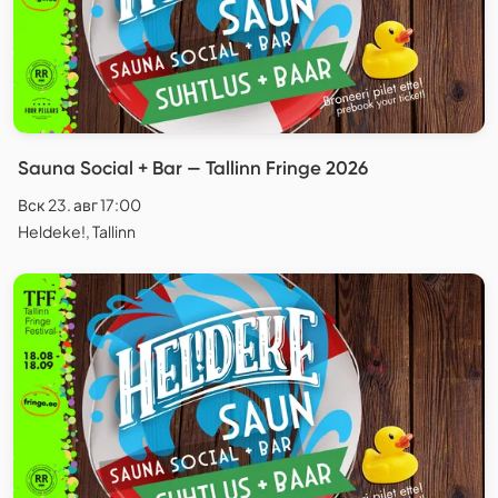
Sauna Social + Bar — Tallinn Fringe 2026
Вск 23. авг 17:00
Heldeke!, Tallinn