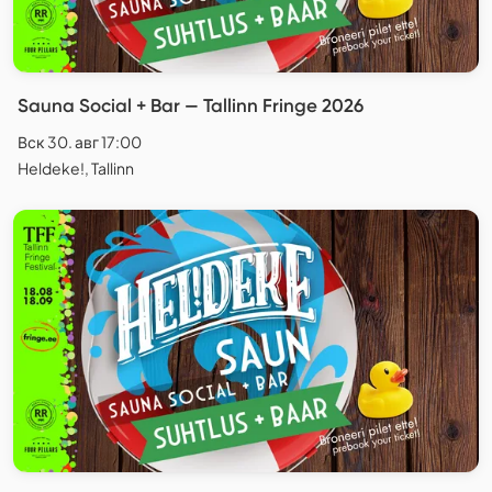
Sauna Social + Bar — Tallinn Fringe 2026
Вск 30. авг 17:00
Heldeke!, Tallinn