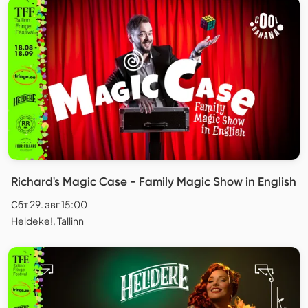
Richard's Magic Case - Family Magic Show in English
Сбт 29. авг 15:00
Heldeke!, Tallinn