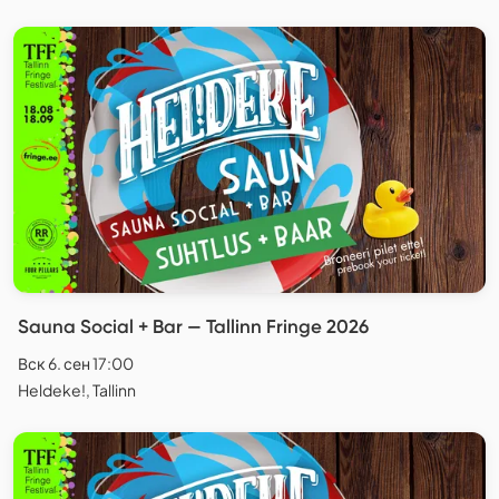
Sauna Social + Bar — Tallinn Fringe 2026
Вск 6. сен 17:00
Heldeke!, Tallinn