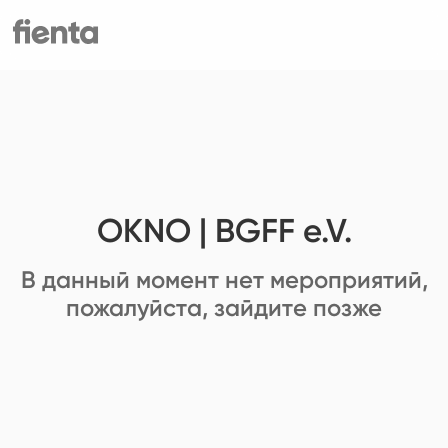
OKNO | BGFF e.V.
В данный момент нет мероприятий,
пожалуйста, зайдите позже