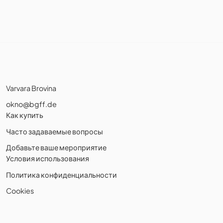
Varvara Brovina
okno@bgff.de
Как купить
Часто задаваемые вопросы
Добавьте ваше мероприятие
Условия использования
Политика конфиденциальности
Cookies