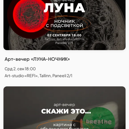
Арт-вечер «ЛУНА-НОЧНИК»
Срд 2. сен 18:00
Art-studio «REFI», Tallinn, Paneeli 2/1