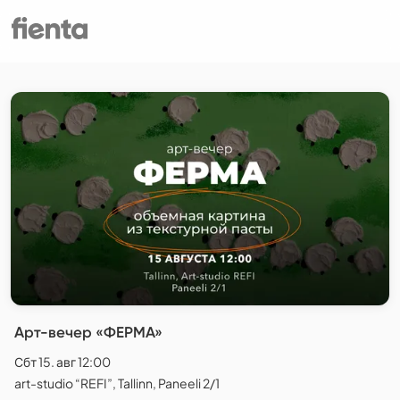
Арт-вечер «ФЕРМА»
Сбт 15. авг 12:00
art-studio “REFI”, Tallinn, Paneeli 2/1