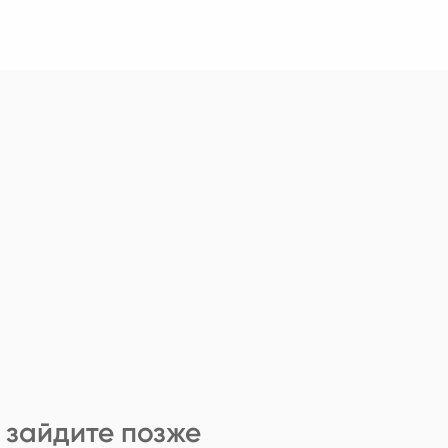
 зайдите позже