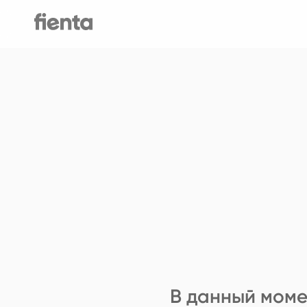
В данный моме