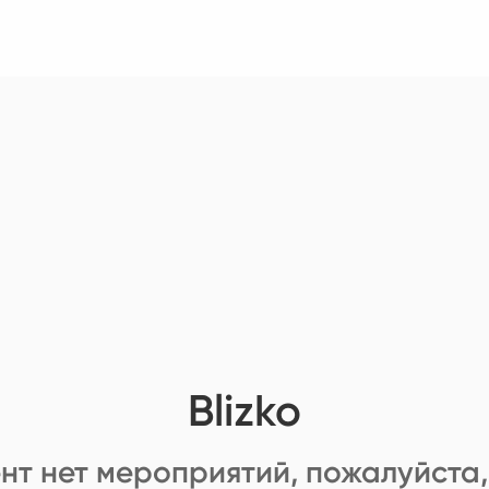
Blizko
нт нет мероприятий, пожалуйста,