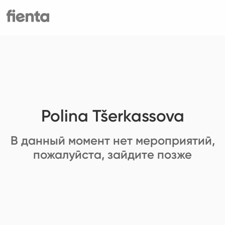
Polina Tšerkassova
В данный момент нет мероприятий,
пожалуйста, зайдите позже