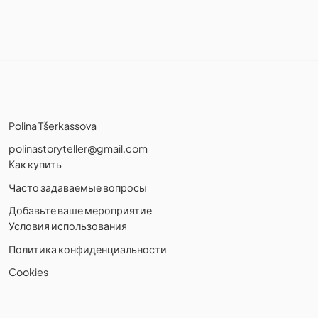
Polina Tšerkassova
polinastoryteller@gmail.com
Как купить
Часто задаваемые вопросы
Добавьте ваше мероприятие
Условия использования
Политика конфиденциальности
Cookies