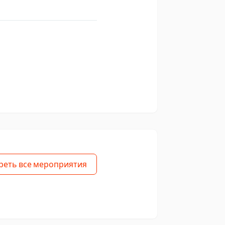
реть все мероприятия