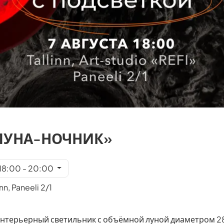
«ЛУНА-НОЧНИК»
 18:00 - 20:00
nn, Paneeli 2/1
нтерьерный светильник с объёмной луной диаметром 28