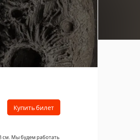
Купить билет
 см. Мы будем работать