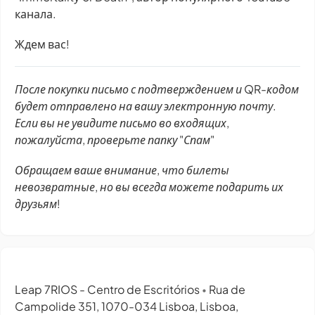
канала.
Ждем вас!
После покупки письмо с подтверждением и QR-кодом
будет отправлено на вашу электронную почту.
Если вы не увидите письмо во входящих,
пожалуйста, проверьте папку "Спам"
Обращаем ваше внимание, что билеты
невозвратные, но вы всегда можете подарить их
друзьям!
Leap 7RIOS - Centro de Escritórios
Rua de
•
Campolide 351, 1070-034 Lisboa, Lisboa,