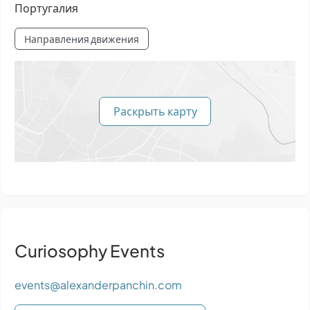
Португалия
Направления движения
Раскрыть карту
Curiosophy Events
events@alexanderpanchin.com