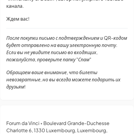
канала.
Ждем вас!
После покупки письмо с подтверждением и QR-кодом
будет отправлено на вашу электронную почту.
Если вы не увидите письмо во входящих,
пожалуйста, проверьте папку "Спам"
Обращаем ваше внимание, что билеты
невозвратные, но вы всегда можете подарить их
друзьям!
Forum da Vinci
Boulevard Grande-Duchesse
•
Charlotte 6, 1330 Luxembourg, Luxembourg,