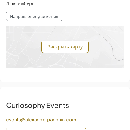
Люксембург
Направления движения
Раскрыть карту
Curiosophy Events
events@alexanderpanchin.com