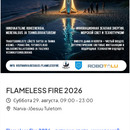
FLAMELESS FIRE 2026
Суббота 29. августа, 09:00 - 23:00
Narva-Jõesuu Tuletorn