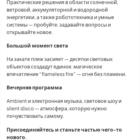
Практические решения в области солнечной,
ветровой, аккумуляторной и водородной
энергетики, а также робототехника и умные
системы — пробуйте, задавайте вопросы и
открывайте новое.
Большой момент света
На закате пляж засияет — десятки световых
объектов создадут единое, магическое
впечатление “flameless fire” — огня без пламени.
Вечерняя программа
Ambient и электронная музыка, световое шоу и
silent disco — атмосфера, которую нужно
почувствовать самому.
Присоединяйтесь и станьте частью чего-то
нового.