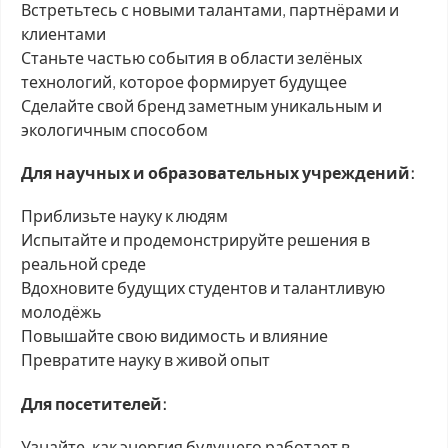
Встретьтесь с новыми талантами, партнёрами и
клиентами
Станьте частью события в области зелёных
технологий, которое формирует будущее
Сделайте свой бренд заметным уникальным и
экологичным способом
Для научных и образовательных учреждений:
Приблизьте науку к людям
Испытайте и продемонстрируйте решения в
реальной среде
Вдохновите будущих студентов и талантливую
молодёжь
Повышайте свою видимость и влияние
Превратите науку в живой опыт
Для посетителей:
Узнайте, как энергия будущего работает в