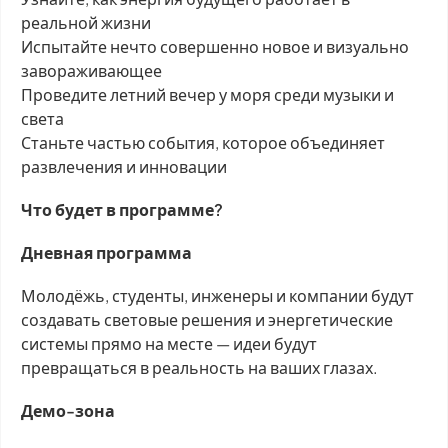
реальной жизни
Испытайте нечто совершенно новое и визуально
завораживающее
Проведите летний вечер у моря среди музыки и
света
Станьте частью события, которое объединяет
развлечения и инновации
Что будет в программе?
Дневная программа
Молодёжь, студенты, инженеры и компании будут
создавать световые решения и энергетические
системы прямо на месте — идеи будут
превращаться в реальность на ваших глазах.
Демо-зона