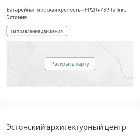
Батарейная морская крепость
FP2R+739 Tallinn,
•
Эстония
Направления движения
Раскрыть карту
Эстонский aрхитектурный центр