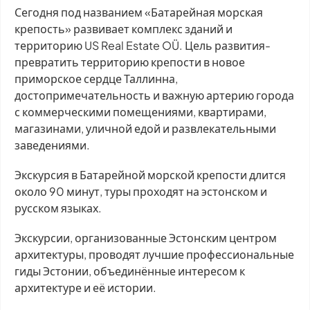
Сегодня под названием «Батарейная морская
крепость» развивает комплекс зданий и
территорию US Real Estate OÜ. Цель развития-
превратить территорию крепости в новое
приморское сердце Таллинна,
достопримечательность и важную артерию города
с коммерческими помещениями, квартирами,
магазинами, уличной едой и развлекательными
заведениями.
Экскурсия в Батарейной морской крепости длится
около 90 минут, туры проходят на эстонском и
русском языках.
Экскурсии, организованные Эстонским центром
архитектуры, проводят лучшие профессиональные
гиды Эстонии, объединённые интересом к
архитектуре и её истории.