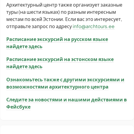
Архитектурный центр также организует заказные
туры (на шести языках) по разным интересным
местам по всей Эстонии. Если вас это интересует,
отправьте запрос по адресу
info@archtours.ee
Расписание экскурсий на русском языке
найдете здесь
Расписание экскурсий на эстонском языке
найдете здесь
Ознакомьтесь также с другими экскурсиями и
возможностями архитектурного центра
Следите за новостями и нашими действиями в
Фейсбуке