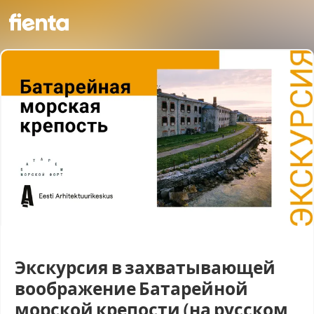
Экскурсия в захватывающей
воображение Батарейной
морской крепости (на русском