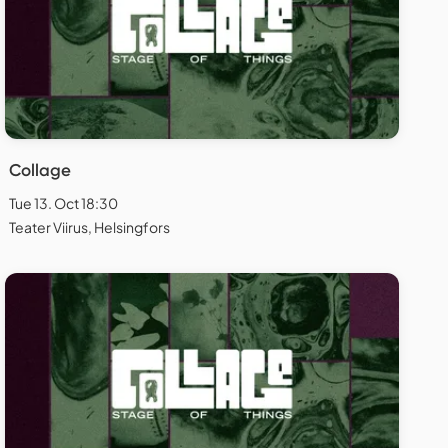
Collage
Tue 13. Oct 18:30
Teater Viirus, Helsingfors