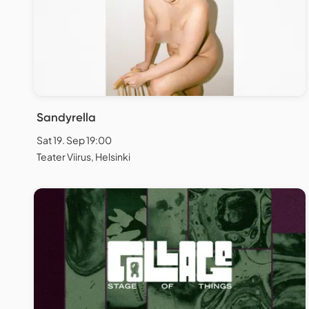
Sandyrella
Sat 19. Sep 19:00
Teater Viirus, Helsinki