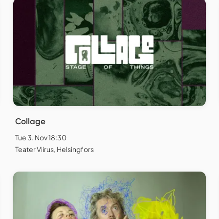
Collage
Tue 3. Nov 18:30
Teater Viirus, Helsingfors