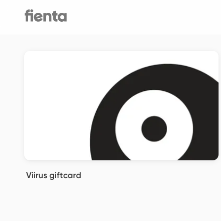
Viirus giftcard