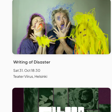
Writing of Disaster
Sat 31. Oct 18:30
Teater Viirus, Helsinki