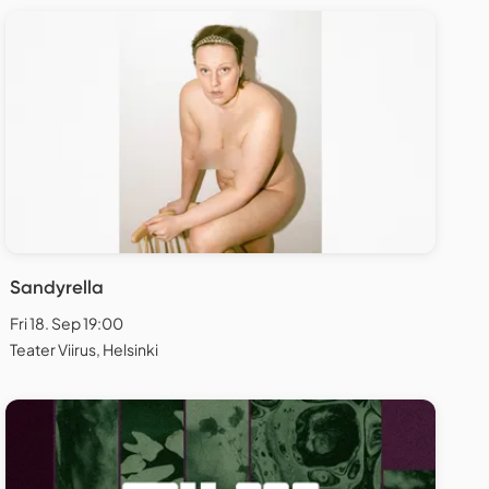
Sandyrella
Fri 18. Sep 19:00
Teater Viirus, Helsinki