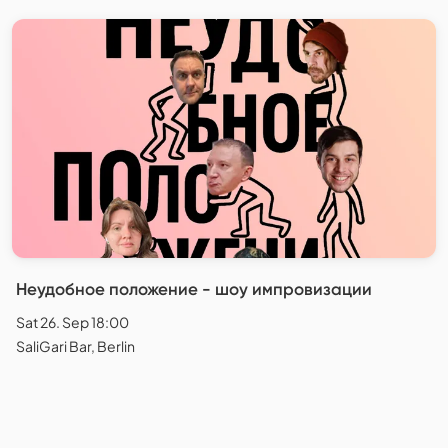
Неудобное положение - шоу импровизации
Sat 26. Sep 18:00
SaliGari Bar, Berlin