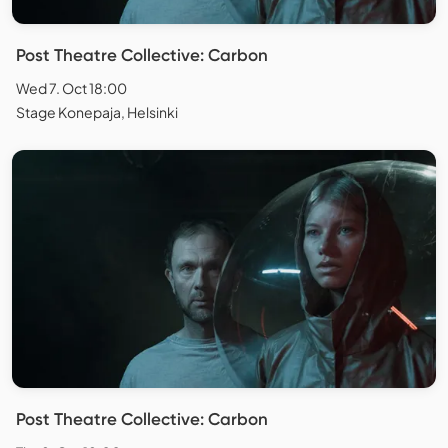
Post Theatre Collective: Carbon
Wed 7. Oct 18:00
Stage Konepaja, Helsinki
Post Theatre Collective: Carbon