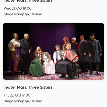
Teater Mars: Three Sisters
Wed 21. Oct 19:00
Stage Konepaja, Helsinki
Teater Mars: Three Sisters
Thu 22. Oct 19:00
Stage Konepaja, Helsinki