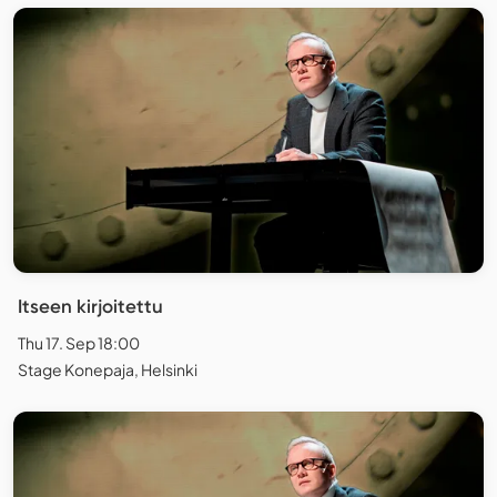
Itseen kirjoitettu
Thu 17. Sep 18:00
Stage Konepaja, Helsinki