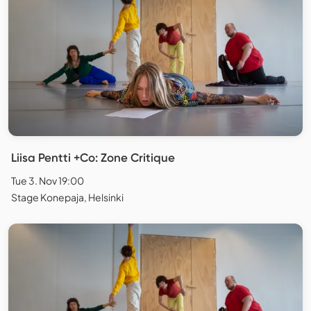
Liisa Pentti +Co: Zone Critique
Tue 3. Nov 19:00
Stage Konepaja, Helsinki