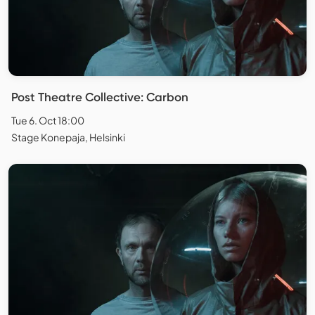
Post Theatre Collective: Carbon
Tue 6. Oct 18:00
Stage Konepaja, Helsinki