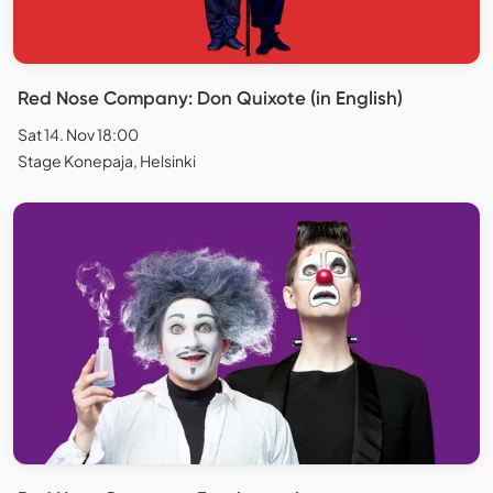
Red Nose Company: Don Quixote (in English)
Sat 14. Nov 18:00
Stage Konepaja, Helsinki