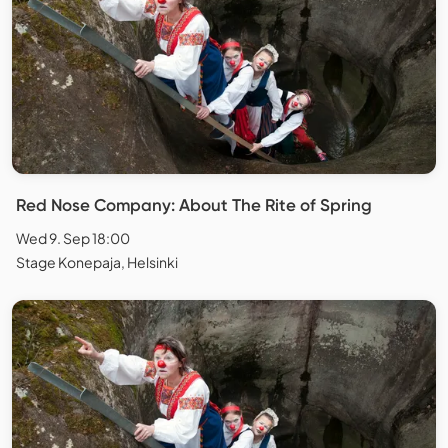
Red Nose Company: About The Rite of Spring
Wed 9. Sep 18:00
Stage Konepaja, Helsinki