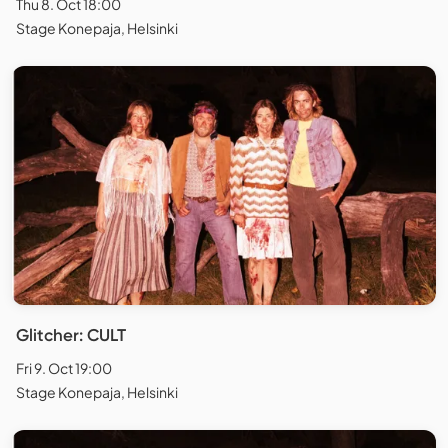
Thu 8. Oct 18:00
Stage Konepaja, Helsinki
Glitcher: CULT
Fri 9. Oct 19:00
Stage Konepaja, Helsinki