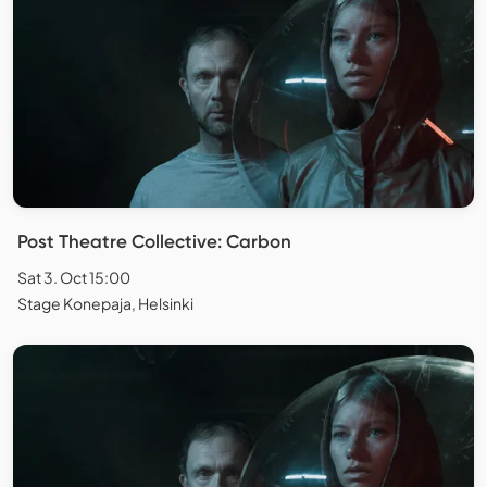
Post Theatre Collective: Carbon
Sat 3. Oct 15:00
Stage Konepaja, Helsinki