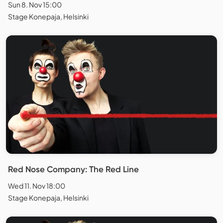
Sun 8. Nov 15:00
Stage Konepaja, Helsinki
Red Nose Company: The Red Line
Wed 11. Nov 18:00
Stage Konepaja, Helsinki