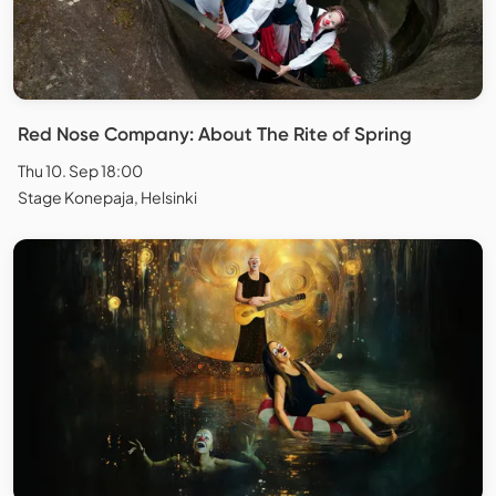
Red Nose Company: About The Rite of Spring
Thu 10. Sep 18:00
Stage Konepaja, Helsinki