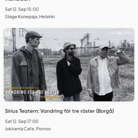
Sat 12. Sep 15:00
Stage Konepaja, Helsinki
Sirius Teatern: Vandring för tre röster (Borgå)
Sat 12. Sep 17:00
Jokiranta Cafe, Porvoo