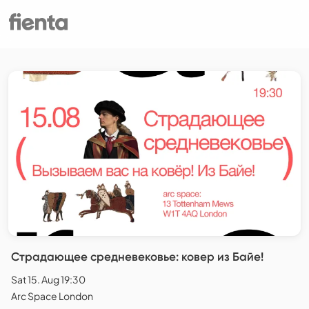
Страдающее средневековье: ковер из Байе!
Sat 15. Aug 19:30
Arc Space London