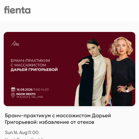
Бранч-практикум с массажистом Дарьей
Григорьевой: избавление от отеков
Sun 16. Aug 11:00