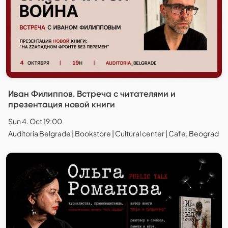
Иван Филиппов. Встреча с читателями и
презентация новой книги
Sun 4. Oct 19:00
Auditoria Belgrade | Bookstore | Cultural center | Cafe, Beograd