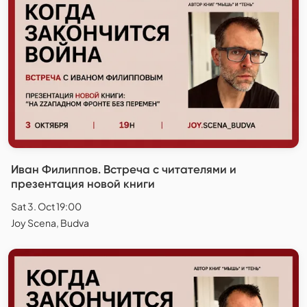
Иван Филиппов. Встреча с читателями и
презентация новой книги
Sat 3. Oct 19:00
Joy Scena, Budva