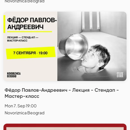
Novoriznica Beograd
Фёдор Павлов-Андреевич - Лекция - Стендап -
Мастер-класс
Mon 7. Sep 19:00
Novoriznica Beograd