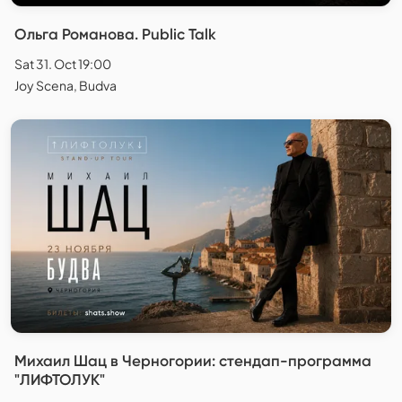
Ольга Романова. Public Talk
Sat 31. Oct 19:00
Joy Scena, Budva
Михаил Шац в Черногории: стендап-программа
"ЛИФТОЛУК"