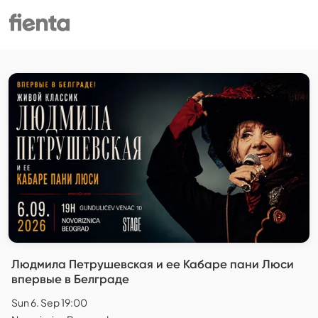
Людмила Петрушевская и ее Кабаре пани Люси
впервые в Белграде
Sun 6. Sep 19:00