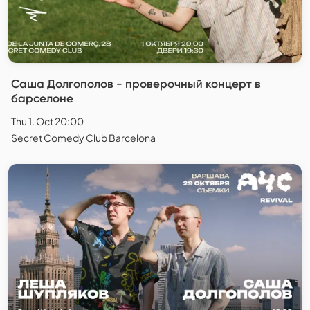
Саша Долгополов - проверочный концерт в
барселоне
Thu 1. Oct 20:00
Secret Comedy Club Barcelona