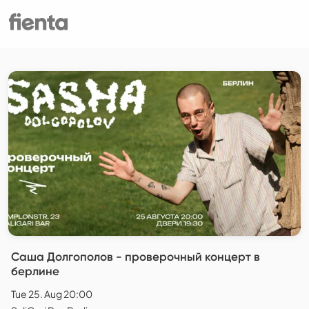
Саша Долгополов - проверочный концерт в
берлине
Tue 25. Aug 20:00