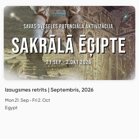
Izaugsmes retrīts | Septembris, 2026
Mon 21. Sep - Fri 2. Oct
Egypt