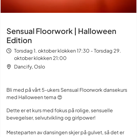
Sensual Floorwork | Halloween
Edition
Torsdag 1. oktober klokken 17:30 - Torsdag 29.
oktober klokken 21:00
Dancify, Oslo
Bli med på vårt 5-ukers Sensual Floorwork dansekurs
med Halloween tema 😍
Dette er et kurs med fokus på rolige, sensuelle
bevegelser, selvutvikling og girlpower!
Mesteparten av dansingen skjer på gulvet, så det er