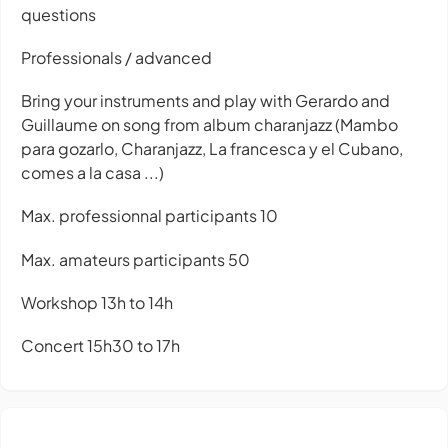
questions
Professionals / advanced
Bring your instruments and play with Gerardo and
Guillaume on song from album charanjazz (Mambo
para gozarlo, Charanjazz, La francesca y el Cubano,
comes a la casa ...)
Max. professionnal participants 10
Max. amateurs participants 50
Workshop 13h to 14h
Concert 15h30 to 17h