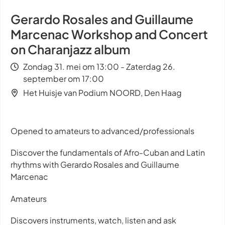
Gerardo Rosales and Guillaume
Marcenac Workshop and Concert
on Charanjazz album
Zondag 31. mei om 13:00 - Zaterdag 26.
september om 17:00
Het Huisje van Podium NOORD, Den Haag
Opened to amateurs to advanced/professionals
Discover the fundamentals of Afro-Cuban and Latin
rhythms with Gerardo Rosales and Guillaume
Marcenac
Amateurs
Discovers instruments, watch, listen and ask