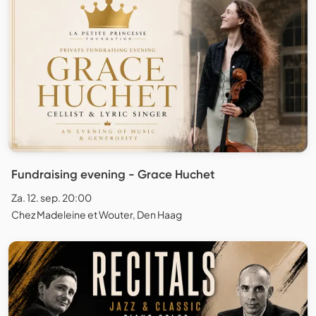
Fundraising evening - Grace Huchet
Za. 12. sep. 20:00
Chez Madeleine et Wouter, Den Haag