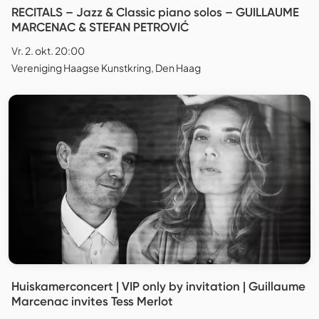
RECITALS – Jazz & Classic piano solos – GUILLAUME
MARCENAC & STEFAN PETROVIĆ
Vr. 2. okt. 20:00
Vereniging Haagse Kunstkring, Den Haag
Huiskamerconcert | VIP only by invitation | Guillaume
Marcenac invites Tess Merlot