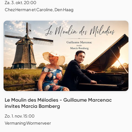
Za. 3. okt. 20:00
Chez Herman et Caroline, Den Haag
Le Moulin des Mélodies - Guillaume Marcenac
invites Marcia Bamberg
Zo. 1. nov. 15:00
Vermaning Wormerveer