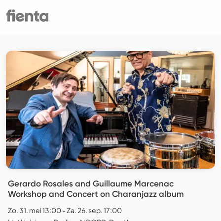
Gerardo Rosales and Guillaume Marcenac
Workshop and Concert on Charanjazz album
Zo. 31. mei 13:00 - Za. 26. sep. 17:00