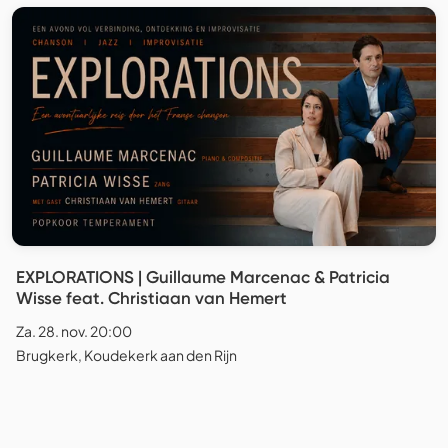
EXPLORATIONS | Guillaume Marcenac & Patricia
Wisse feat. Christiaan van Hemert
Za. 28. nov. 20:00
Brugkerk, Koudekerk aan den Rijn