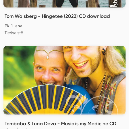
Tom Walsberg - Hingetee (2022) CD download
Pk. 1. janv.
Tiešsaistē
Tombaba & Luna Deva - Music is my Medicine CD