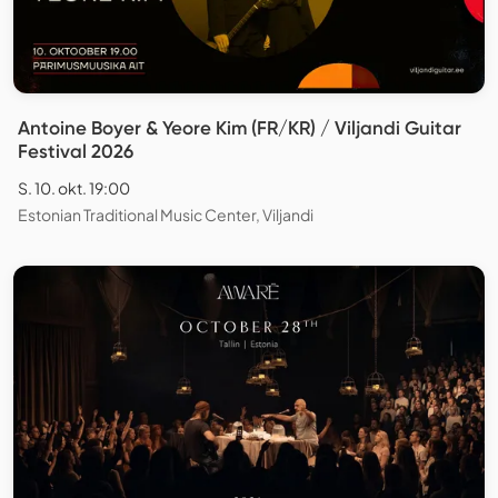
Antoine Boyer & Yeore Kim (FR/KR) / Viljandi Guitar
Festival 2026
S. 10. okt. 19:00
Estonian Traditional Music Center, Viljandi