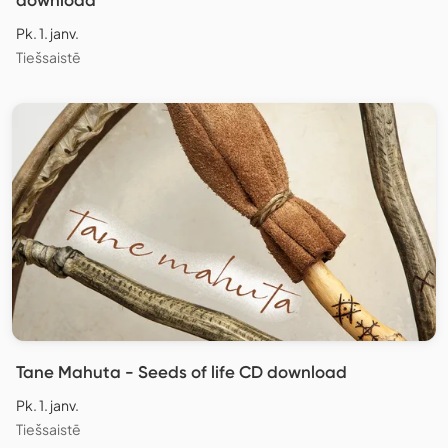
Pk. 1. janv.
Tiešsaistē
Tane Mahuta - Seeds of life CD download
Pk. 1. janv.
Tiešsaistē