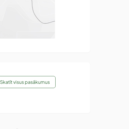
Skatīt visus pasākumus