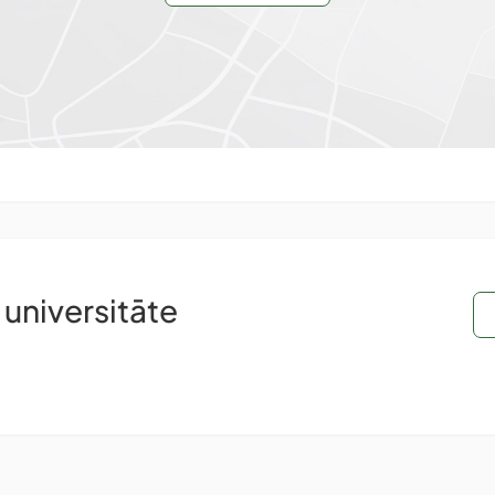
 universitāte