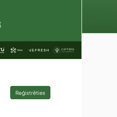
Reģistrēties