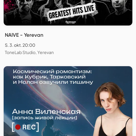
NAIVE - Yerevan
S. 3. okt. 20:00
ToneLab Studio, Yerevan