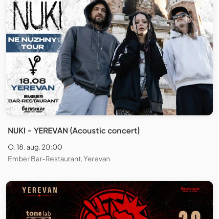
NUKI - YEREVAN (Acoustic concert)
O. 18. aug. 20:00
Ember Bar-Restaurant, Yerevan