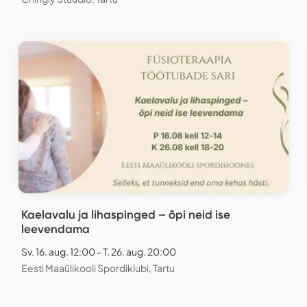
Kaelavalu ja lihaspinged – õpi neid ise
leevendama
Sv. 16. aug. 12:00 - T. 26. aug. 20:00
Eesti Maaülikooli Spordiklubi, Tartu