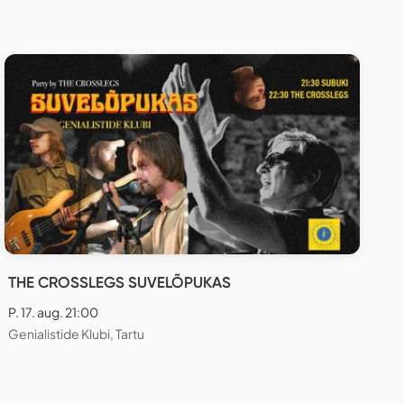
THE CROSSLEGS SUVELÕPUKAS
P. 17. aug. 21:00
Genialistide Klubi, Tartu