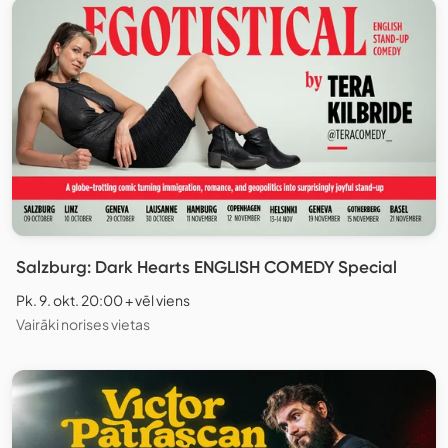
Salzburg: Dark Hearts ENGLISH COMEDY Special
Pk. 9. okt. 20:00 + vēl viens
Vairāki norises vietas