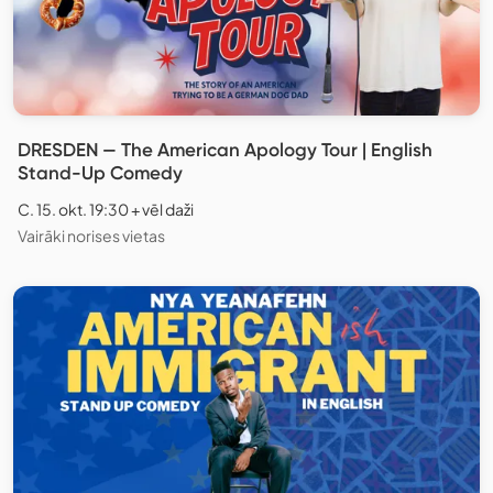
DRESDEN — The American Apology Tour | English
Stand-Up Comedy
C. 15. okt. 19:30 + vēl daži
Vairāki norises vietas