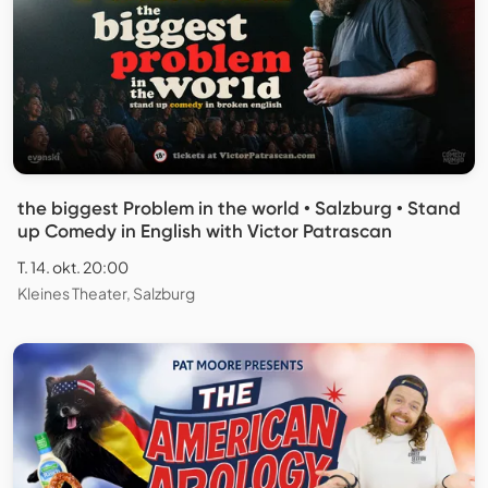
the biggest Problem in the world • Salzburg • Stand
up Comedy in English with Victor Patrascan
T. 14. okt. 20:00
Kleines Theater, Salzburg