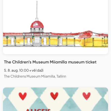
The Children’s Museum Miiamilla museum ticket
S. 8. aug. 10:00 + vēl daži
The Childrens Museum Miiamilla, Tallinn