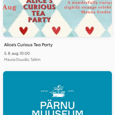
Alice's Curious Tea Party
S. 8. aug. 10:00
Mauna Stuudio, Tallinn