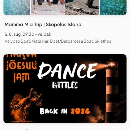
Mamma Mia Trip | Skopelos Island
S. 8. aug. 09:30 + vēl daži
Kalypso Boat/Mata Hari Boat/Barbarossa Boat, Skiathos