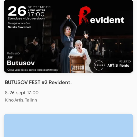
BUTUSOV FEST #2 Revident.
S. 26. sept. 17:00
Kino Artis, Tallinn