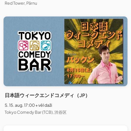
Red Tower, Pärnu
日本語ウィークエンドコメディ（JP）
S. 15. aug. 17:00 + vēl daži
Tokyo Comedy Bar (TCB), 渋谷区