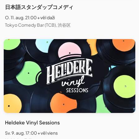
日本語スタンダップコメディ
O. 11. aug. 21:00 + vēl daži
Tokyo Comedy Bar (TCB), 渋谷区
Heldeke Vinyl Sessions
Sv. 9. aug. 17:00 + vēl viens