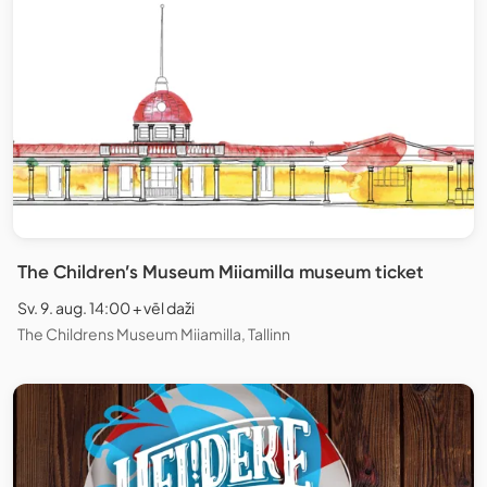
The Children’s Museum Miiamilla museum ticket
Sv. 9. aug. 14:00 + vēl daži
The Childrens Museum Miiamilla, Tallinn