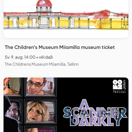
The Children’s Museum Miiamilla museum ticket
Sv. 9. aug. 14:00 + vēl daži
The Childrens Museum Miiamilla, Tallinn