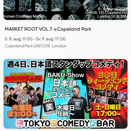
MARKET ROOT VOL.7 @Copeland Park
S. 8. aug. 11:00 - Sv. 9. aug. 17:00
Copeland Park UNIT/08, London