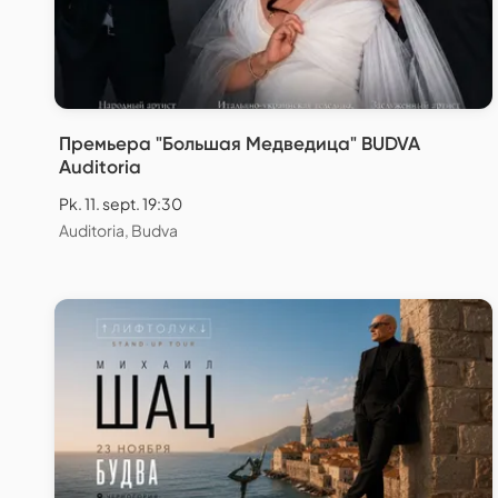
Премьера "Большая Медведица" BUDVA
Auditoria
Pk. 11. sept. 19:30
Auditoria, Budva