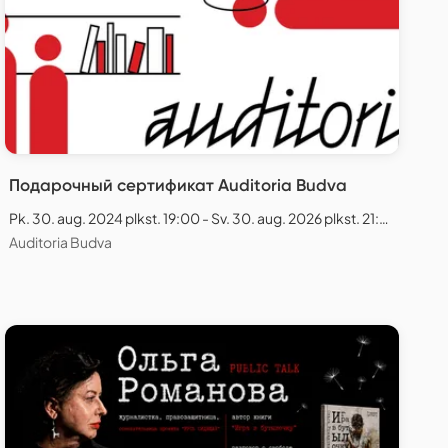
Подарочный сертификат Auditoria Budva
Pk. 30. aug. 2024 plkst. 19:00 - Sv. 30. aug. 2026 plkst. 21:00
Auditoria Budva