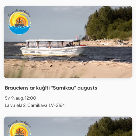
Brauciens ar kuģīti “Sarnikau” augusts
Sv. 9. aug. 12:00
Laivu iela 2, Carnikava, LV-2164