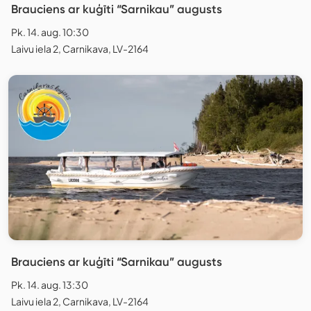
Brauciens ar kuģīti “Sarnikau” augusts
Pk. 14. aug. 10:30
Laivu iela 2, Carnikava, LV-2164
Brauciens ar kuģīti “Sarnikau” augusts
Pk. 14. aug. 13:30
Laivu iela 2, Carnikava, LV-2164