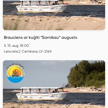
Brauciens ar kuģīti “Sarnikau” augusts
S. 15. aug. 18:00
Laivu iela 2, Carnikava, LV-2164