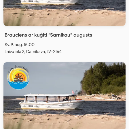
Brauciens ar kuģīti “Sarnikau” augusts
Sv. 9. aug. 15:00
Laivu iela 2, Carnikava, LV-2164