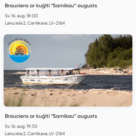
Brauciens ar kuģīti “Sarnikau” augusts
Sv. 16. aug. 18:00
Laivu iela 2, Carnikava, LV-2164
Brauciens ar kuģīti “Sarnikau” augusts
Sv. 16. aug. 19:30
Laivu iela 2, Carnikava, LV-2164