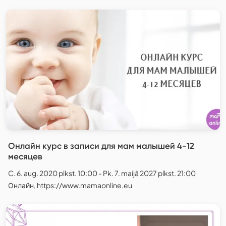
Онлайн курс в записи для мам малышей 4-12
месяцев
C. 6. aug. 2020 plkst. 10:00 - Pk. 7. maijā 2027 plkst. 21:00
Онлайн, https://www.mamaonline.eu