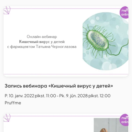
Запись вебинара «Кишечный вирус у детей»
P. 10. janv. 2022 plkst. 11:00 - Pk. 9. jūn. 2028 plkst. 12:00
Pruffme