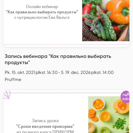
Запись вебинара "Как правильно выбирать
продукты"
Pk. 15. okt. 2021 plkst. 16:30 - S. 19. dec. 2026 plkst. 14:00
Pruffme