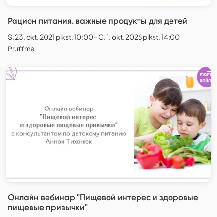
Рацион питания. важные продукты для детей
S. 23. okt. 2021 plkst. 10:00 - C. 1. okt. 2026 plkst. 14:00
Pruffme
Онлайн вебинар "Пищевой интерес и здоровые
пищевые привычки"