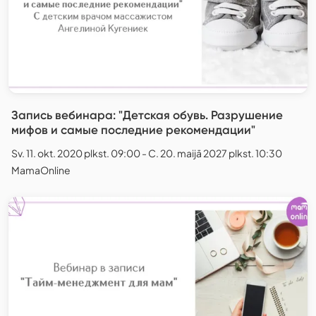
Запись вебинара: "Детская обувь. Разрушение
мифов и самые последние рекомендации"
Sv. 11. okt. 2020 plkst. 09:00 - C. 20. maijā 2027 plkst. 10:30
MamaOnline