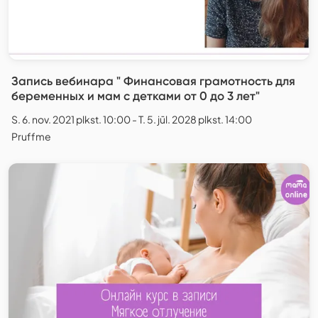
Запись вебинара " Финансовая грамотность для
беременных и мам с детками от 0 до 3 лет"
S. 6. nov. 2021 plkst. 10:00 - T. 5. jūl. 2028 plkst. 14:00
Pruffme