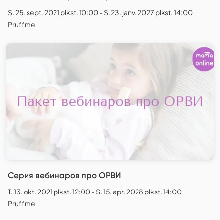
S. 25. sept. 2021 plkst. 10:00 - S. 23. janv. 2027 plkst. 14:00
Pruffme
Серия вебинаров про ОРВИ
T. 13. okt. 2021 plkst. 12:00 - S. 15. apr. 2028 plkst. 14:00
Pruffme