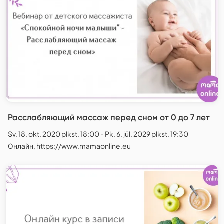
Расслабляющий массаж перед сном от 0 до 7 лет
Sv. 18. okt. 2020 plkst. 18:00 - Pk. 6. jūl. 2029 plkst. 19:30
Онлайн, https://www.mamaonline.eu