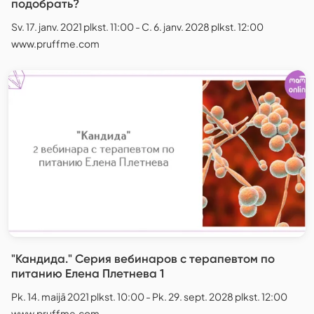
подобрать?
Sv. 17. janv. 2021 plkst. 11:00 - C. 6. janv. 2028 plkst. 12:00
www.pruffme.com
"Кандида." Серия вебинаров с терапевтом по
питанию Елена Плетнева 1
Pk. 14. maijā 2021 plkst. 10:00 - Pk. 29. sept. 2028 plkst. 12:00
www.pruffme.com