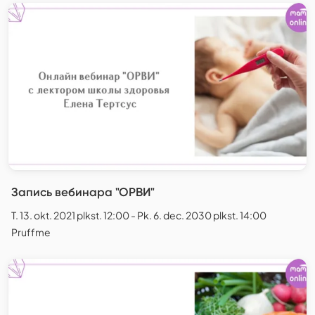
Запись вебинара "ОРВИ"
T. 13. okt. 2021 plkst. 12:00 - Pk. 6. dec. 2030 plkst. 14:00
Pruffme