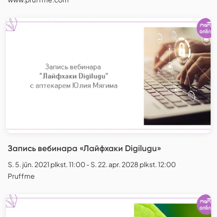
Запись вебинара «Лайфхаки Digilugu»
S. 5. jūn. 2021 plkst. 11:00 - S. 22. apr. 2028 plkst. 12:00
Pruffme