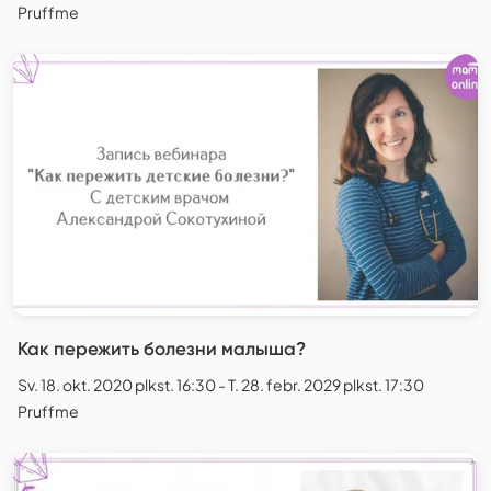
Pruffme
Как пережить болезни малыша?
Sv. 18. okt. 2020 plkst. 16:30 - T. 28. febr. 2029 plkst. 17:30
Pruffme