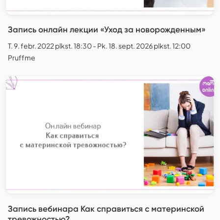
Запись онлайн лекции «Уход за новорожденным»
T. 9. febr. 2022 plkst. 18:30 - Pk. 18. sept. 2026 plkst. 12:00
Pruffme
Запись вебинара Как справиться с материнской
тревожностью?