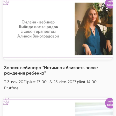
Запись вебинара "Интимная близость после
рождения ребёнка"
T. 3. nov. 2021 plkst. 17:00 - S. 25. dec. 2027 plkst. 14:00
Pruffme