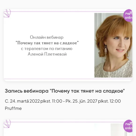
Запись вебинара "Почему так тянет на сладкое"
C. 24. martā 2022 plkst. 11:00 - Pk. 25. jūn. 2027 plkst. 12:00
Pruffme