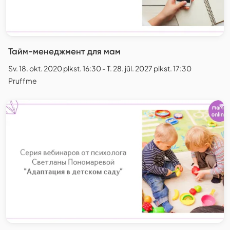
Тайм-менеджмент для мам
Sv. 18. okt. 2020 plkst. 16:30 - T. 28. jūl. 2027 plkst. 17:30
Pruffme