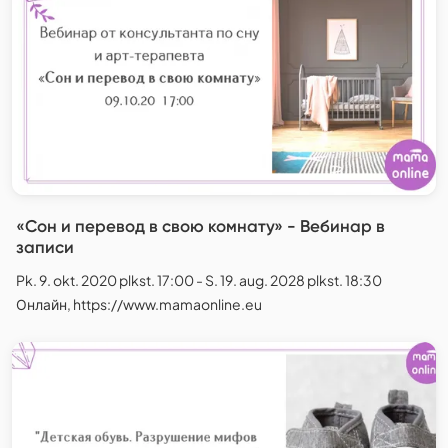
«Сон и перевод в свою комнату» - Вебинар в
записи
Pk. 9. okt. 2020 plkst. 17:00 - S. 19. aug. 2028 plkst. 18:30
Онлайн, https://www.mamaonline.eu