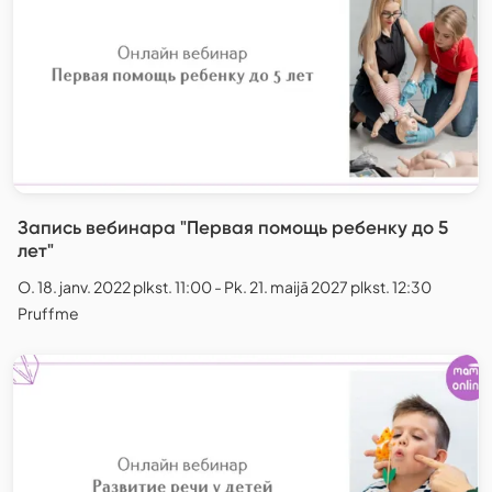
Запись вебинара "Первая помощь ребенку до 5
лет"
O. 18. janv. 2022 plkst. 11:00 - Pk. 21. maijā 2027 plkst. 12:30
Pruffme