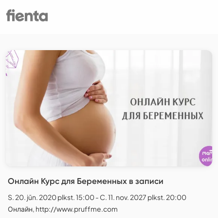
Онлайн Курс для Беременных в записи
S. 20. jūn. 2020 plkst. 15:00 - C. 11. nov. 2027 plkst. 20:00
Онлайн, http://www.pruffme.com