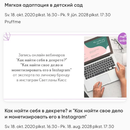
Мягкая адаптация в детский сад
Sv. 18. okt. 2020 plkst. 16:30 - Pk. 9. jūn. 2028 plkst. 17:30
Pruffme
Как найти себя в декрете? и "Как найти свое дело
и монетизировать его в Instagram"
Sv. 18. okt. 2020 plkst. 16:30 - Pk. 18. aug. 2028 plkst. 17:30