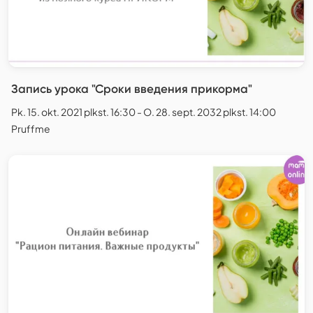
Запись урока "Сроки введения прикорма"
Pk. 15. okt. 2021 plkst. 16:30 - O. 28. sept. 2032 plkst. 14:00
Pruffme