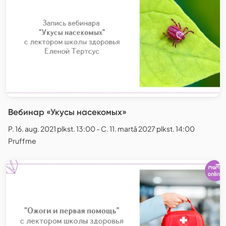
Вебинар «Укусы насекомых»
P. 16. aug. 2021 plkst. 13:00 - C. 11. martā 2027 plkst. 14:00
Pruffme