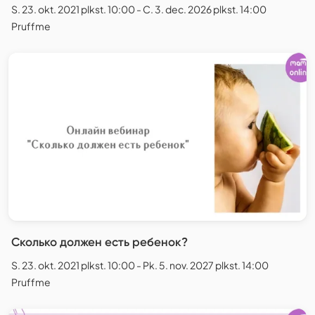
S. 23. okt. 2021 plkst. 10:00 - C. 3. dec. 2026 plkst. 14:00
Pruffme
Сколько должен есть ребенок?
S. 23. okt. 2021 plkst. 10:00 - Pk. 5. nov. 2027 plkst. 14:00
Pruffme