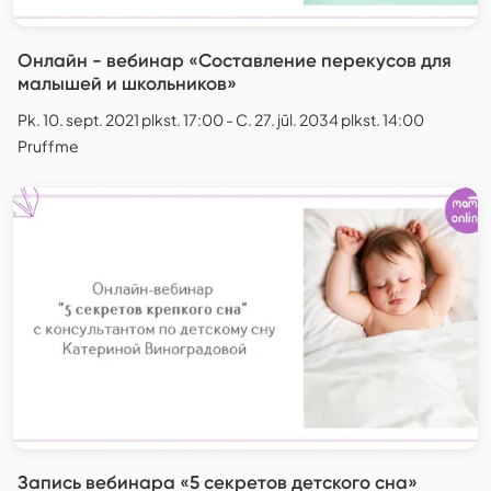
Онлайн - вебинар «Составление перекусов для
малышей и школьников»
Pk. 10. sept. 2021 plkst. 17:00 - C. 27. jūl. 2034 plkst. 14:00
Pruffme
Запись вебинара «5 секретов детского сна»