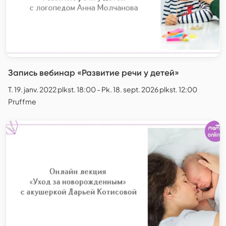
Запись вебинар «Развитие речи у детей»
T. 19. janv. 2022 plkst. 18:00 - Pk. 18. sept. 2026 plkst. 12:00
Pruffme