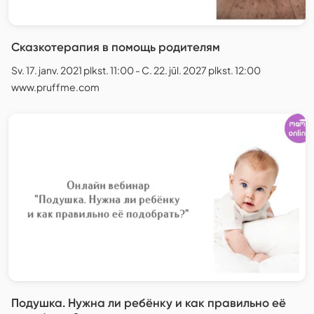
Сказкотерапия в помощь родителям
Sv. 17. janv. 2021 plkst. 11:00 - C. 22. jūl. 2027 plkst. 12:00
www.pruffme.com
Подушка. Нужна ли ребёнку и как правильно её