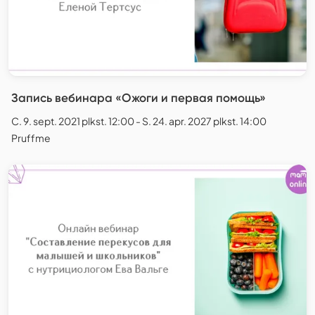
Запись вебинара «Ожоги и первая помощь»
C. 9. sept. 2021 plkst. 12:00 - S. 24. apr. 2027 plkst. 14:00
Pruffme