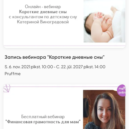
Запись вебинара "Короткие дневные сны"
S. 6. nov. 2021 plkst. 10:00 - C. 22. jūl. 2027 plkst. 14:00
Pruffme