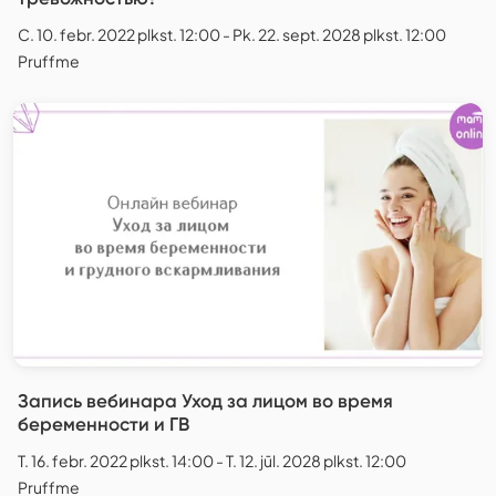
C. 10. febr. 2022 plkst. 12:00 - Pk. 22. sept. 2028 plkst. 12:00
Pruffme
Запись вебинара Уход за лицом во время
беременности и ГВ
T. 16. febr. 2022 plkst. 14:00 - T. 12. jūl. 2028 plkst. 12:00
Pruffme