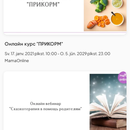
Онлайн курс "ПРИКОРМ"
Sv. 17. janv. 2021 plkst. 10:00 - O. 5. jūn. 2029 plkst. 23:00
MamaOnline