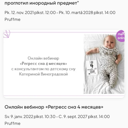
проглотил инородный предмет"
Pk. 12. nov. 2021 plkst. 12:00 - Pk. 10. martā 2028 plkst. 14:00
Pruffme
Онлайн вебинар «Регресс сна 4 месяцев»
Sv. 9. janv. 2022 plkst. 10:30 - C. 9. sept. 2027 plkst. 14:00
Pruffme