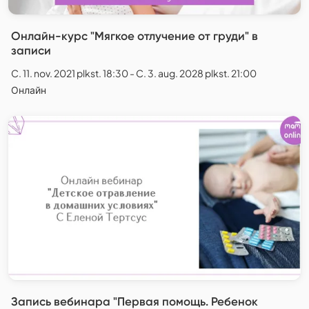
Онлайн-курс "Мягкое отлучение от груди" в
записи
C. 11. nov. 2021 plkst. 18:30 - C. 3. aug. 2028 plkst. 21:00
Онлайн
Запись вебинара "Первая помощь. Ребенок