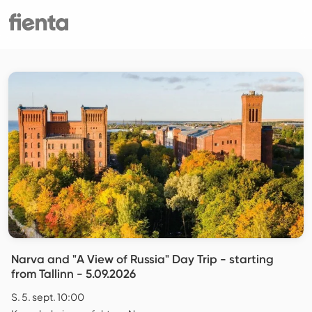
Narva and "A View of Russia" Day Trip - starting
from Tallinn - 5.09.2026
S. 5. sept. 10:00