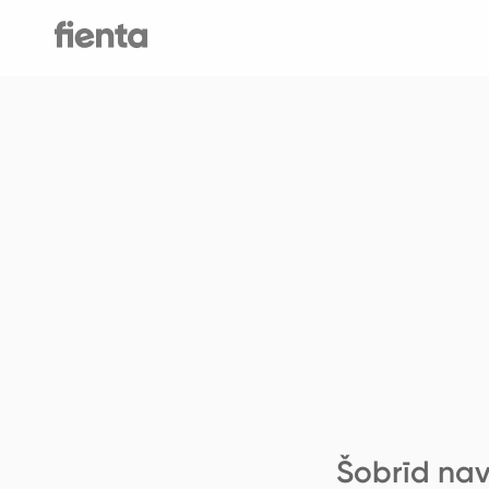
Šobrīd nav