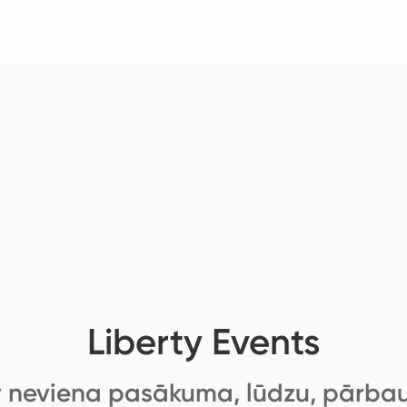
Liberty Events
 neviena pasākuma, lūdzu, pārbau