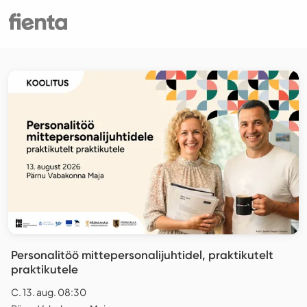
Personalitöö mittepersonalijuhtidel, praktikutelt
praktikutele
C. 13. aug. 08:30