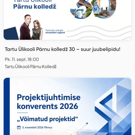
Tartu Ülikooli Pärnu kolledž 30 – suur juubelipidu!
Pk. 11. sept. 18:00
Tartu Ülikooli Pärnu Kolledž