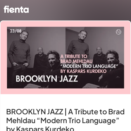
BROOKLYN JAZZ | A Tribute to Brad
Mehldau “Modern Trio Language”
by Kaspars Kurdeko