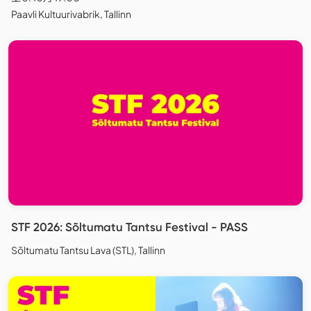
Paavli Kultuurivabrik, Tallinn
STF 2026: Sõltumatu Tantsu Festival - PASS
Sõltumatu Tantsu Lava (STL), Tallinn