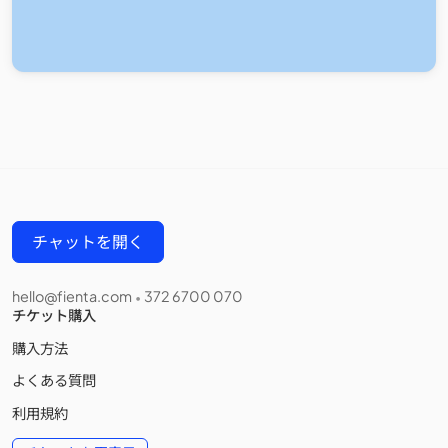
チャットを開く
hello@fienta.com
372 6700 070
•
チケット購入
購入方法
よくある質問
利用規約