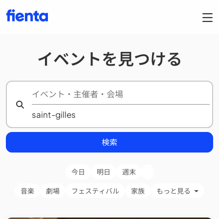
イベントを見つける
検索
今日
明日
週末
音楽
劇場
フェスティバル
家族
もっと見る