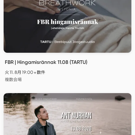
FBR | Hingamisrännak 11.08 (TARTU)
火 11. 8月 19:00 + 数件
複数会場