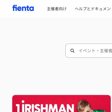
主催者向け
ヘルプとドキュメン