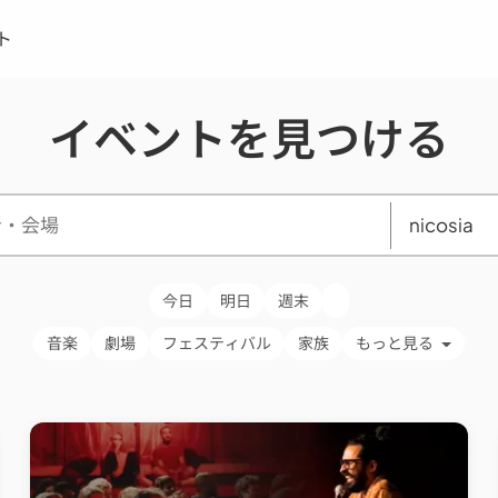
ト
イベントを見つける
今日
明日
週末
音楽
劇場
フェスティバル
家族
もっと見る