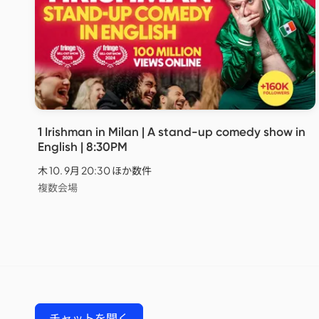
1 Irishman in Milan | A stand-up comedy show in
English | 8:30PM
木 10. 9月 20:30 ほか数件
複数会場
チャットを開く