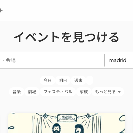
ト
イベントを見つける
今日
明日
週末
音楽
劇場
フェスティバル
家族
もっと見る