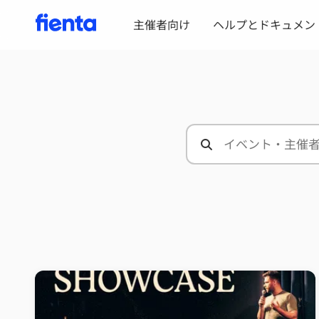
主催者向け
ヘルプとドキュメン