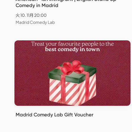
Comedy in Madrid
火 10. 11月 20:00
Madrid Comedy Lab
Madrid Comedy Lab Gift Voucher