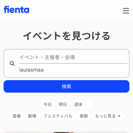
イベントを見つける
検索
今日
明日
週末
音楽
劇場
フェスティバル
家族
もっと見る