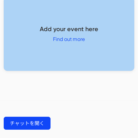
Add your event here
Find out more
チャットを開く