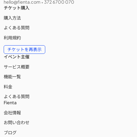
hello@fienta.com
372 6700 070
•
チケット購入
購入方法
よくある質問
利用規約
チケットを再表示
イベント主催
サービス概要
機能一覧
料金
よくある質問
Fienta
会社情報
お問い合わせ
ブログ