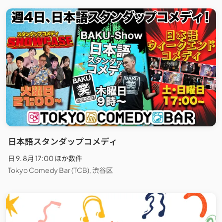
日本語スタンダップコメディ
日 9. 8月 17:00 ほか数件
Tokyo Comedy Bar (TCB), 渋谷区