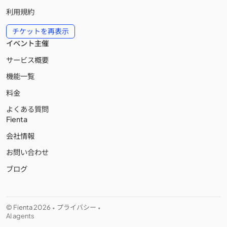
利用規約
チケットを再表示
イベント主催
サービス概要
機能一覧
料金
よくある質問
Fienta
会社情報
お問い合わせ
ブログ
© Fienta 2026
プライバシー
•
•
AI agents