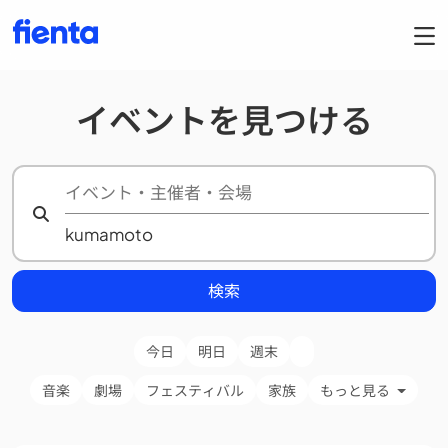
イベントを見つける
検索
今日
明日
週末
音楽
劇場
フェスティバル
家族
もっと見る