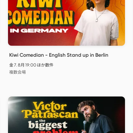
Kiwi Comedian - English Stand up in Berlin
金 7. 8月 19:00 ほか数件
複数会場