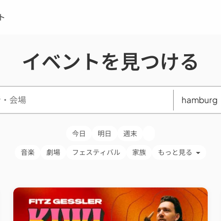
ト
イベントを見つける
今日
明日
週末
音楽
劇場
フェスティバル
家族
もっと見る