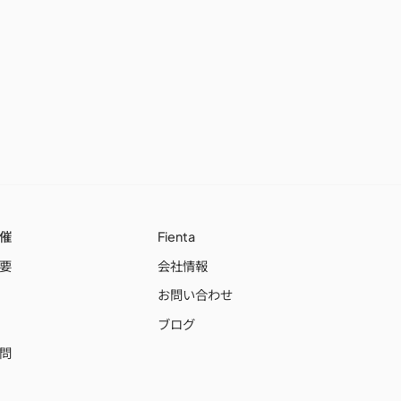
催
Fienta
要
会社情報
お問い合わせ
ブログ
問