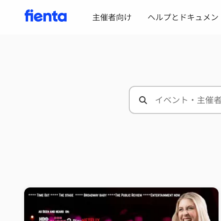
主催者向け
ヘルプとドキュメン