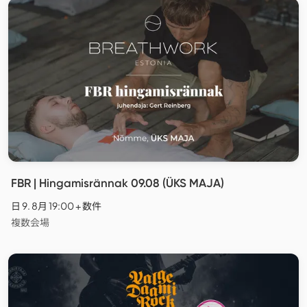
FBR | Hingamisrännak 09.08 (ÜKS MAJA)
日 9. 8月 19:00 + 数件
複数会場