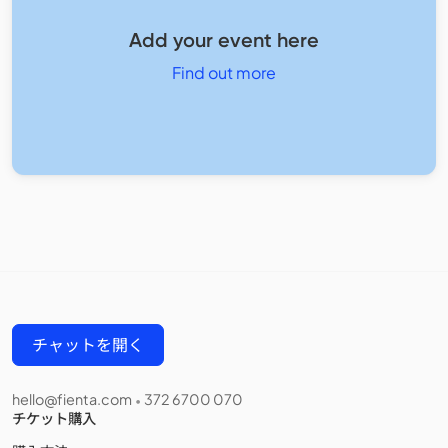
Add your event here
Find out more
チャットを開く
hello@fienta.com
372 6700 070
•
チケット購入