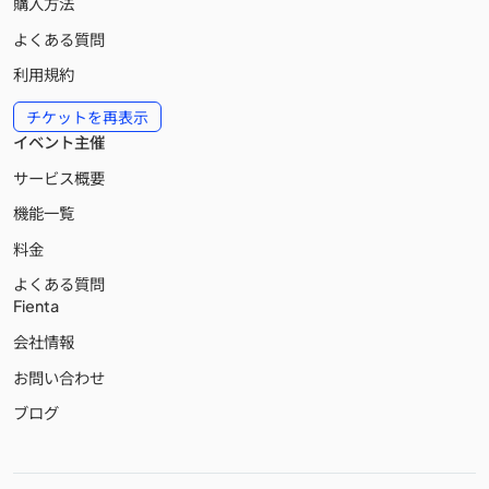
購入方法
よくある質問
利用規約
チケットを再表示
イベント主催
サービス概要
機能一覧
料金
よくある質問
Fienta
会社情報
お問い合わせ
ブログ