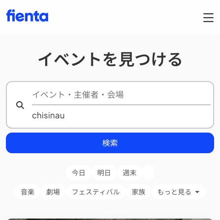
イベントを見つける
検索
今日
明日
週末
音楽
劇場
フェスティバル
家族
もっと見る