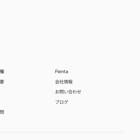
催
Fienta
要
会社情報
お問い合わせ
ブログ
問