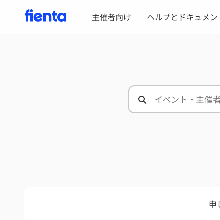
主催者向け
ヘルプとドキュメン
申