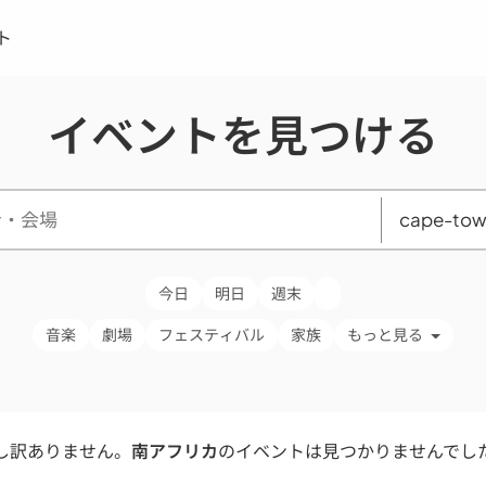
ト
イベントを見つける
今日
明日
週末
音楽
劇場
フェスティバル
家族
もっと見る
し訳ありません。
南アフリカ
のイベントは見つかりませんでし