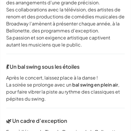
des arrangements d’une grande précision.
Ses collaborations avec la télévision, des artistes de
renom et des productions de comédies musicales de
Broadway l’amènent à présenter chaque année, à la
Bellonette, des programmes d’exception.
Sa passion et son exigence artistique captivent
autant les musiciens que le public.
💃 Un bal swing sous les étoiles
Après le concert, laissez place à la danse !
La soirée se prolonge avec un
bal swing en plein air
,
pour faire vibrer la piste au rythme des classiques et
pépites du swing.
🌿 Un cadre d’exception