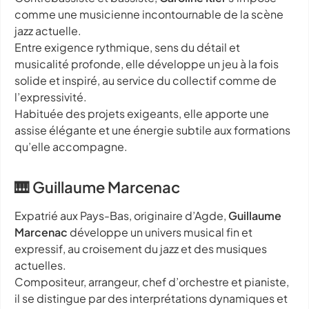
comme une musicienne incontournable de la scène
jazz actuelle.
Entre exigence rythmique, sens du détail et
musicalité profonde, elle développe un jeu à la fois
solide et inspiré, au service du collectif comme de
l’expressivité.
Habituée des projets exigeants, elle apporte une
assise élégante et une énergie subtile aux formations
qu’elle accompagne.
🎹 Guillaume Marcenac
Expatrié aux Pays-Bas, originaire d’Agde,
Guillaume
Marcenac
développe un univers musical fin et
expressif, au croisement du jazz et des musiques
actuelles.
Compositeur, arrangeur, chef d’orchestre et pianiste,
il se distingue par des interprétations dynamiques et