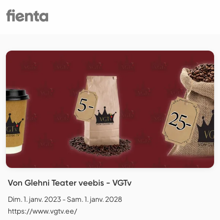
Von Glehni Teater veebis - VGTv
Dim. 1. janv. 2023 - Sam. 1. janv. 2028
https://www.vgtv.ee/