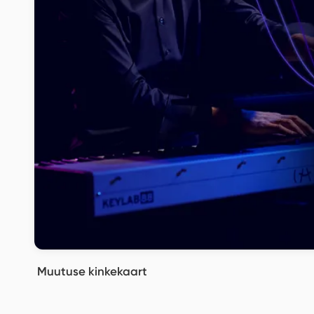
Muutuse kinkekaart